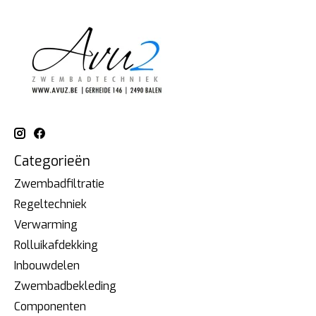
Categorieën
Zwembadfiltratie
Regeltechniek
Verwarming
Rolluikafdekking
Inbouwdelen
Zwembadbekleding
Componenten