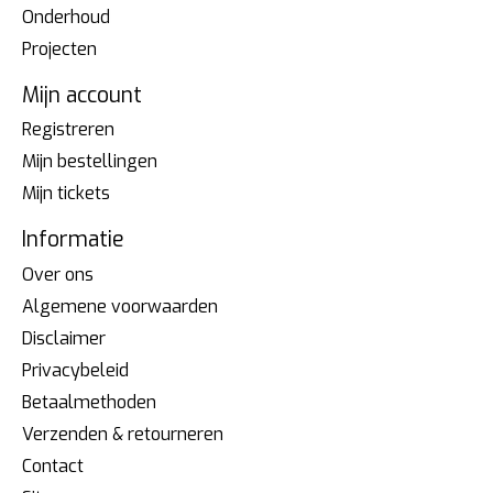
Onderhoud
Projecten
Mijn account
Registreren
Mijn bestellingen
Mijn tickets
Informatie
Over ons
Algemene voorwaarden
Disclaimer
Privacybeleid
Betaalmethoden
Verzenden & retourneren
Contact