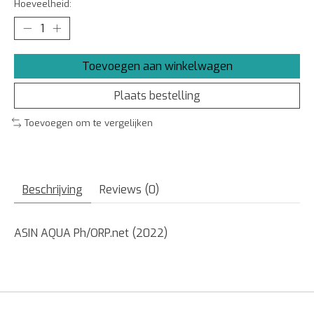
Hoeveelheid:
Toevoegen aan winkelwagen
Plaats bestelling
Toevoegen om te vergelijken
Beschrijving
Reviews (0)
ASIN AQUA Ph/ORP.net (2022)