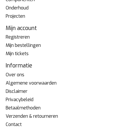
Onderhoud
Projecten
Mijn account
Registreren
Mijn bestellingen
Mijn tickets
Informatie
Over ons
Algemene voorwaarden
Disclaimer
Privacybeleid
Betaalmethoden
Verzenden & retourneren
Contact