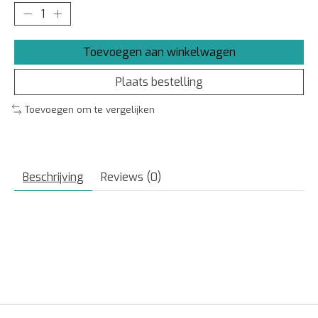
Toevoegen aan winkelwagen
Plaats bestelling
Toevoegen om te vergelijken
Beschrijving
Reviews (0)