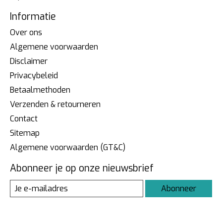
Informatie
Over ons
Algemene voorwaarden
Disclaimer
Privacybeleid
Betaalmethoden
Verzenden & retourneren
Contact
Sitemap
Algemene voorwaarden (GT&C)
Abonneer je op onze nieuwsbrief
Abonneer