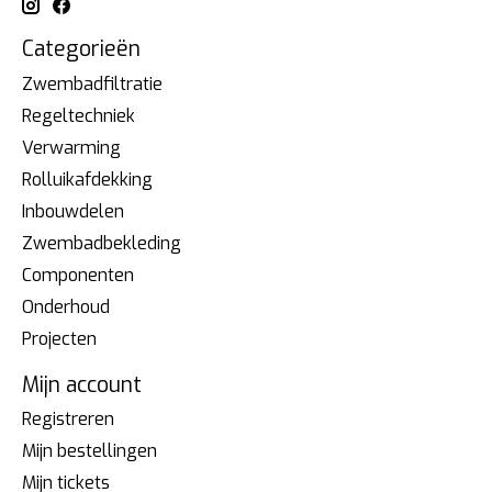
Categorieën
Zwembadfiltratie
Regeltechniek
Verwarming
Rolluikafdekking
Inbouwdelen
Zwembadbekleding
Componenten
Onderhoud
Projecten
Mijn account
Registreren
Mijn bestellingen
Mijn tickets