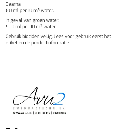
Daarna:
80 ml per 10 m³ water.
In geval van groen water:
500 ml per 10 m³ water
Gebruik biociden veilig. Lees voor gebruik eerst het
etiket en de productinformatie.