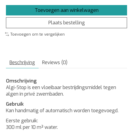
Toevoegen aan winkelwagen
Plaats bestelling
Toevoegen om te vergelijken
Beschrijving
Reviews (0)
Omschrijving
Algi-Stop is een vloeibaar bestrijdingsmiddel tegen
algen in privé zwembaden.
Gebruik
Kan handmatig of automatisch worden toegevoegd.
Eerste gebruik:
300 ml per 10 m³ water.