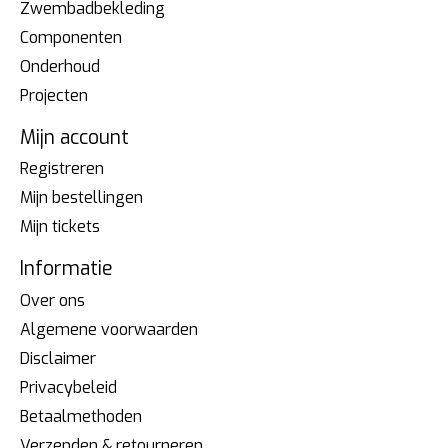
Zwembadbekleding
Componenten
Onderhoud
Projecten
Mijn account
Registreren
Mijn bestellingen
Mijn tickets
Informatie
Over ons
Algemene voorwaarden
Disclaimer
Privacybeleid
Betaalmethoden
Verzenden & retourneren