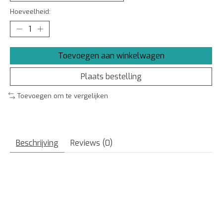
Hoeveelheid:
Toevoegen aan winkelwagen
Plaats bestelling
Toevoegen om te vergelijken
Beschrijving
Reviews (0)